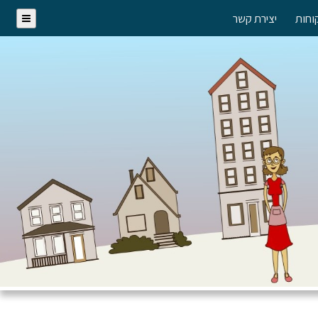
וחות
יצירת קשר