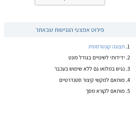
פירוט אמצעי הנגישות שבאתר
תצוגה קונטרסטית
ידידותי לשינויים בגודל פונט
נגיש במלואו גם ללא שימוש בעכבר
מותאם למקשי קיצור סטנדרטיים
מותאם לקורא מסך