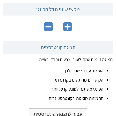
מקשי שינוי גודל הפונט
תצוגה קונטרסטית
תצוגה זו מותאמת לעוורי צבעים וכבדי ראייה:
העיצוב עובר לשחור לבן
הקישורים מודגשים בקו תחתי
הפונט משתנה לפונט קריא יותר
התמונות מוצגות בקונטרסט גבוה
עבור לתצוגה קונטרסטית