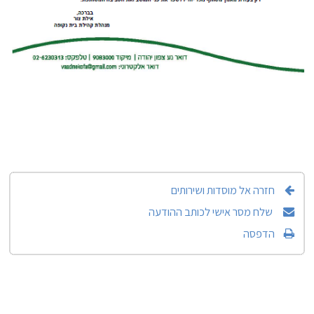
חזרה אל מוסדות ושירותים
שלח מסר אישי לכותב ההודעה
הדפסה