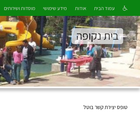
עמוד הבית
אודות
מידע שימושי
מוסדות ושירותים
בית נקופה
טופס יצירת קשר בוטל