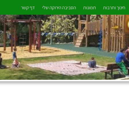
חינוך ותרבות
תמונות
הסביבה הירוקה שלי
דף קשר