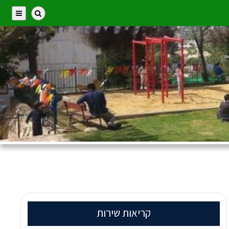
קריאות שירות