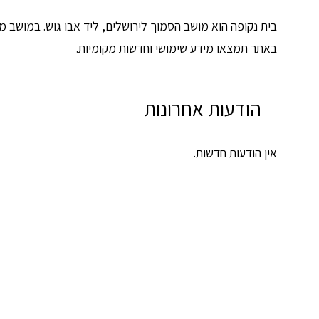
בית נקופה הוא מושב הסמוך לירושלים, ליד אבו גוש. במושב מ
באתר תמצאו מידע שימושי וחדשות מקומיות.
הודעות אחרונות
אין הודעות חדשות.