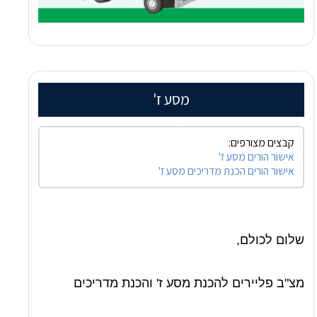
מסע ז'
קבצים מצורפים:
אישור הורים מסע ז'
אישור הורים הכנת מדריכים מסע ז'
שלום לכולם,
מצ"ב פליירים להכנת מסע ז' והכנת מדריכים