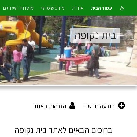
עמוד הבית
אודות
מידע שימושי
מוסדות ושירותים
בית נקופה
הודעה חדשה
הזדהות באתר
ברוכים הבאים לאתר בית נקופה