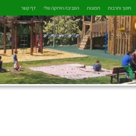
חינוך ותרבות
תמונות
הסביבה הירוקה שלי
דף קשר