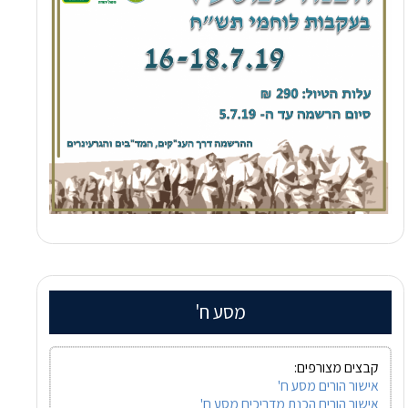
מסע ח'
קבצים מצורפים:
אישור הורים מסע ח'
אישור הורים הכנת מדריכים מסע ח'