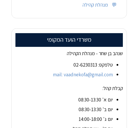
💬
מנהלת קהילה
משרדי הועד המקומי
שנהב בן שחר - מנהלת הקהילה
טלפקס: 02-6230313
mail: vaadnekofa@gmail.com
קבלת קהל:
יום א' 08:30-13:30
יום ב' 08:30-13:30
יום ג' 14:00-18:00