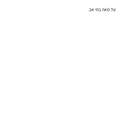
על מאה בתי אב.