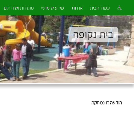
עמוד הבית
אודות
מידע שימושי
מוסדות ושירותים
בית נקופה
הודעה זו נמחקה