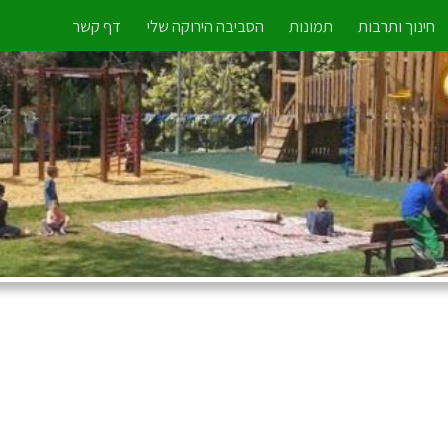
חינוך ותרבות
תמונות
הסביבה הירוקה שלי
דף קשר