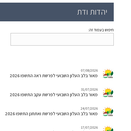
יהדות ודת
חיפוש בעמוד זה:
07/08/2026
מאור בלב העלון השבועי לפרשת ראה התשפו 2026
31/07/2026
מאור בלב העלון השבועי לפרשת עקב התשפו 2026
24/07/2026
מאור בלב העלון השבועי לפרשת ואתחנן התשפו 2026
17/07/2026