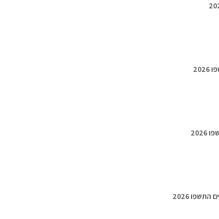
20
202
תשפו 2026