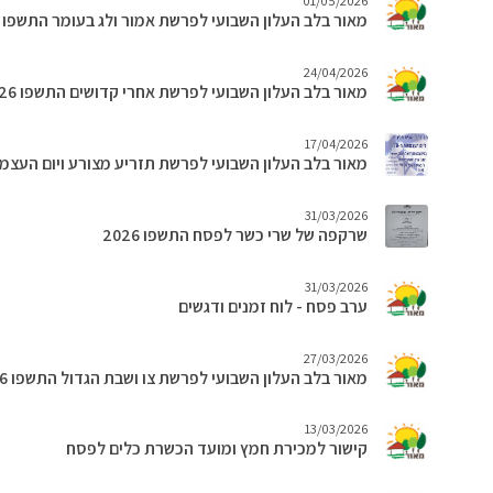
01/05/2026
מאור בלב העלון השבועי לפרשת אמור ולג בעומר התשפו 2026
24/04/2026
מאור בלב העלון השבועי לפרשת אחרי קדושים התשפו 2026
17/04/2026
מאור בלב העלון השבועי לפרשת תזריע מצורע ויום העצמאות
31/03/2026
שרקפה של שרי כשר לפסח התשפו 2026
31/03/2026
ערב פסח - לוח זמנים ודגשים
27/03/2026
מאור בלב העלון השבועי לפרשת צו ושבת הגדול התשפו 2026
13/03/2026
קישור למכירת חמץ ומועד הכשרת כלים לפסח