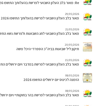
Re: מאור בלב העלון השבועי לפרשת בהעלותך התשפו 2026
29/05/2026
מאור בלב העלון השבועי לפרשת בהעלותך התשפו 2026
21/05/2026
מאור בלב העלון השבועי לחג השבועות ולפרשת נשא התשפו 26
20/05/2026
תיקון ליל שבועות בביה"כ הספרדי היכל משה
15/05/2026
מאור בלב העלון השבועי לפרשת במדבר ויום ירושלים התשפו 6
08/05/2026
הזמנה לכינוס יום ירושלים התשפו 2026
08/05/2026
מאור בלב העלון השבועי לפרשת בהר בחוקותיי ויום ירושלים ה