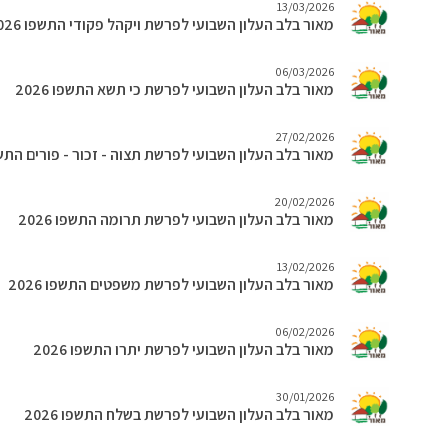
13/03/2026
מאור בלב העלון השבועי לפרשת ויקהל פקודי התשפו 2026
06/03/2026
מאור בלב העלון השבועי לפרשת כי תשא התשפו 2026
27/02/2026
מאור בלב העלון השבועי לפרשת תצוה - זכור - פורים התשפו 6
20/02/2026
מאור בלב העלון השבועי לפרשת תרומה התשפו 2026
13/02/2026
מאור בלב העלון השבועי לפרשת משפטים התשפו 2026
06/02/2026
מאור בלב העלון השבועי לפרשת יתרו התשפו 2026
30/01/2026
מאור בלב העלון השבועי לפרשת בשלח התשפו 2026