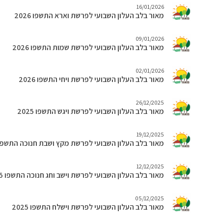
16/01/2026
מאור בלב העלון השבועי לפרשת וארא התשפו 2026
09/01/2026
מאור בלב העלון השבועי לפרשת שמות התשפו 2026
02/01/2026
מאור בלב העלון השבועי לפרשת ויחי התשפו 2026
26/12/2025
מאור בלב העלון השבועי לפרשת ויגש התשפו 2025
19/12/2025
מאור בלב העלון השבועי לפרשת מקץ ושבת חנוכה התשפו 025
12/12/2025
מאור בלב העלון השבועי לפרשת וישב וחג חנוכה התשפו 2025
05/12/2025
מאור בלב העלון השבועי לפרשת וישלח התשפו 2025