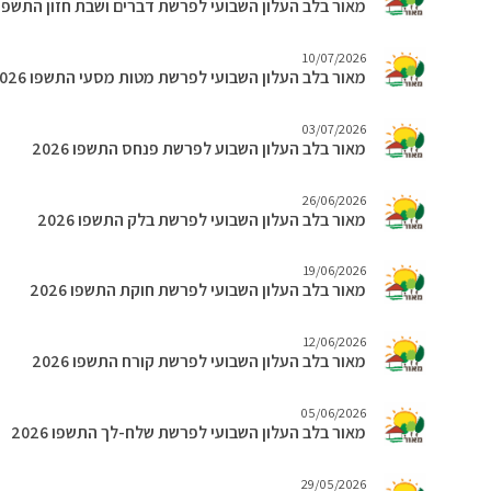
מאור בלב העלון השבועי לפרשת דברים ושבת חזון התשפו 2026
10/07/2026
מאור בלב העלון השבועי לפרשת מטות מסעי התשפו 2026
03/07/2026
מאור בלב העלון השבוע לפרשת פנחס התשפו 2026
26/06/2026
מאור בלב העלון השבועי לפרשת בלק התשפו 2026
19/06/2026
מאור בלב העלון השבועי לפרשת חוקת התשפו 2026
12/06/2026
מאור בלב העלון השבועי לפרשת קורח התשפו 2026
05/06/2026
מאור בלב העלון השבועי לפרשת שלח-לך התשפו 2026
29/05/2026