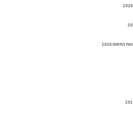
 התשפו 2026