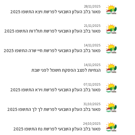
28/11/2025
מאור בלב העלון השבועי לפרשת ויצא התשפו 2025
21/11/2025
מאור בלב העלון השבועי לפרשת תולדות התשפו 2025
14/11/2025
מאור בלב העלון השבועי לפרשת חיי שרה התשפו 2025
14/11/2025
הנחיות למצב הפסקת חשמל לפני שבת
07/11/2025
מאור בלב העלון השבועי לפרשת וירא התשפו 2025
31/10/2025
מאור בלב העלון השבועי לפרשת לך לך התשפו 2025
24/10/2025
מאור בלב העלון השבועי לפרשת נח התשפו 2025