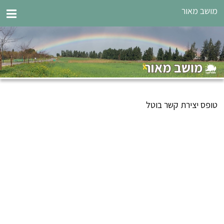
מושב מאור
טופס יצירת קשר בוטל