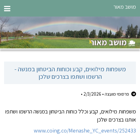
מושב מאור
משפחות מילואים, קבע וכוחות הביטחון במנשה -
הרשמו ושתפו בצרכים שלכן
פרסומי מועצה •
2/3/2026
•
משפחות מילואים, קבע וכלל כוחות הביטחון במנשה הרשמו ושתפו
אותנו בצרכים שלכן
www.coing.co/Menashe_YC_events/252433