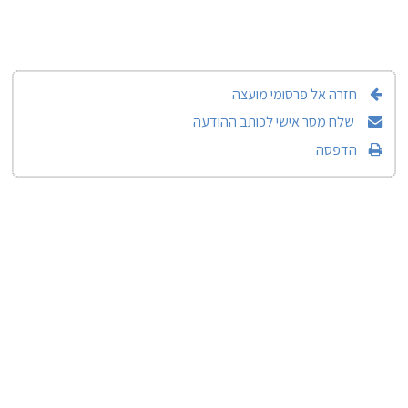
חזרה אל פרסומי מועצה
שלח מסר אישי לכותב ההודעה
הדפסה