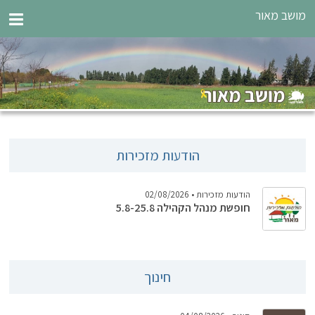
מושב מאור
הודעות מזכירות
הודעות מזכירות
• 02/08/2026
חופשת מנהל הקהילה 5.8-25.8
חינוך