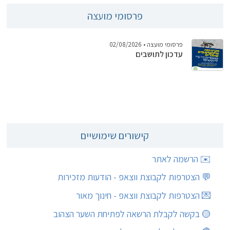
פרסומי מועצה
פרסומי מועצה
• 02/08/2026
עדכון לתושבים
קישורים שימושיים
✉️ הרשמה לאתר
💬 הצטרפות לקבוצת ווצאפ - הודעות מזכירות
💌 הצטרפות לקבוצת ווצאפ - חינוך מאור
🟡 בקשה לקבלת הרשאה לפתיחת השער הצהוב