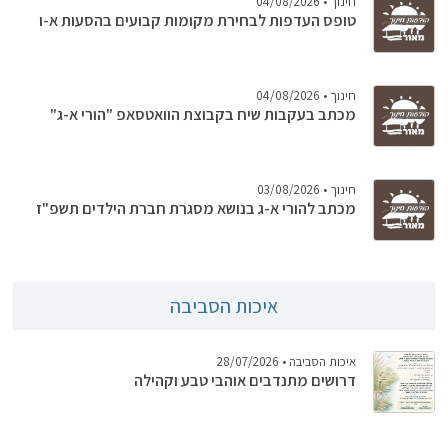
חינוך
• 04/08/2026
טופס העדפות לבחירת מקומות קבועים בהסעות א-ו
חינוך
• 04/08/2026
מכתב בעקבות שיח בקבוצת הוואטסאפ "הורי א-ג"
חינוך
• 03/08/2026
מכתב להורי א-ג בנושא מסגרת חברת הילדים תשפ"ז
איכות הסביבה
איכות הסביבה
• 28/07/2026
דרושים מתנדבים אוהבי טבע וקהילה