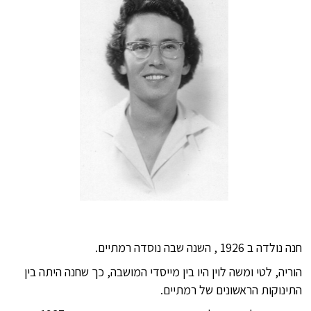
.
חנה נולדה ב 1926 , השנה שבה נוסדה רמתיים.
הוריה, לטי ומשה לוין היו בין מייסדי המושבה, כך שחנה היתה בין
התינוקות הראשונים של רמתיים.