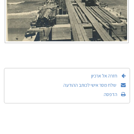
חזרה אל ארכיון
שלח מסר אישי לכותב ההודעה
הדפסה